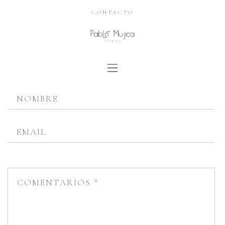
CONTACTO