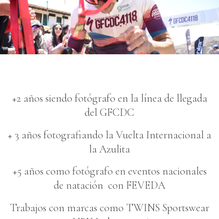
+2 años siendo fotógrafo en la línea de llegada
del GFCDC
+ 3 años fotografiando la Vuelta Internacional a
la Azulita
+5 años como fotógrafo en eventos nacionales
de natación con FEVEDA
Trabajos con marcas como TWINS Sportswear