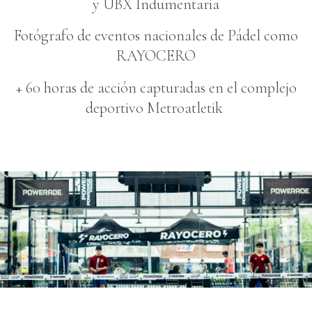
y UBX Indumentaria
Fotógrafo de eventos nacionales de Pádel como
RAYOCERO
+ 60 horas de acción capturadas en el complejo
deportivo Metroatletik