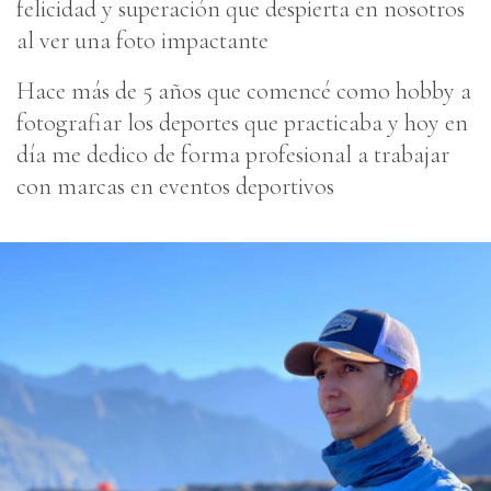
felicidad y superación que despierta en nosotros
al ver una foto impactante
Hace más de 5 años que comencé como hobby a
fotografiar los deportes que practicaba y hoy en
día me dedico de forma profesional a trabajar
con marcas en eventos deportivos