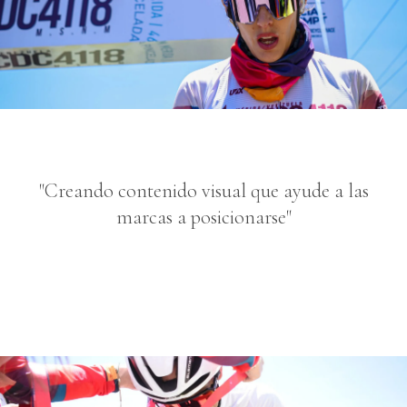
"Creando contenido visual que ayude a las
marcas a posicionarse"