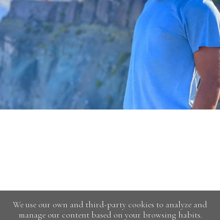
We use our own and third-party cookies to analyze and
manage our content based on your browsing habits.