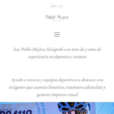
INICIO
Soy Pablo Mujica, fotógrafo con más de 5 años de
experiencia en deportes y eventos
Ayudo a marcas y equipos deportivos a destacar con
imágenes que cuentan historias, trasmiten adrenalina y
generan impacto visual