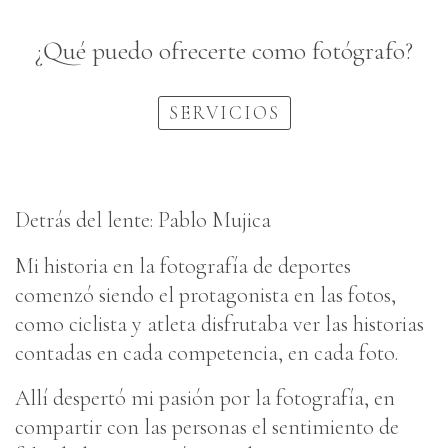
¿Qué puedo ofrecerte como fotógrafo?
SERVICIOS
Detrás del lente: Pablo Mujica
Mi historia en la fotografía de deportes
comenzó siendo el protagonista en las fotos,
como ciclista y atleta disfrutaba ver las historias
contadas en cada competencia, en cada foto.
Allí despertó mi pasión por la fotografía, en
compartir con las personas el sentimiento de