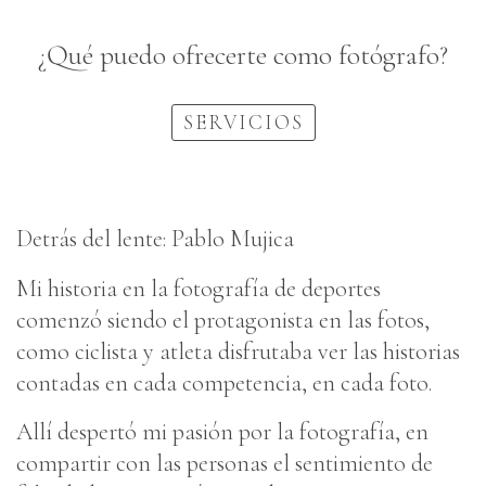
¿Qué puedo ofrecerte como fotógrafo?
SERVICIOS
Detrás del lente: Pablo Mujica
Mi historia en la fotografía de deportes
comenzó siendo el protagonista en las fotos,
como ciclista y atleta disfrutaba ver las historias
contadas en cada competencia, en cada foto.
Allí despertó mi pasión por la fotografía, en
compartir con las personas el sentimiento de