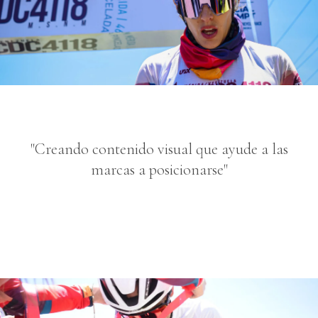
"Creando contenido visual que ayude a las
marcas a posicionarse"