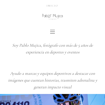
INICIO
Soy Pablo Mujica, fotógrafo con más de 5 años de
experiencia en deportes y eventos
Ayudo a marcas y equipos deportivos a destacar con
imágenes que cuentan historias, trasmiten adrenalina y
generan impacto visual