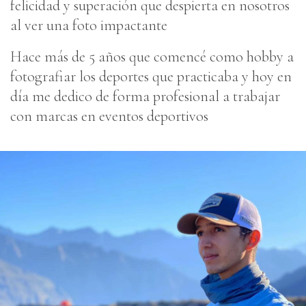
felicidad y superación que despierta en nosotros
al ver una foto impactante
Hace más de 5 años que comencé como hobby a
fotografiar los deportes que practicaba y hoy en
día me dedico de forma profesional a trabajar
con marcas en eventos deportivos