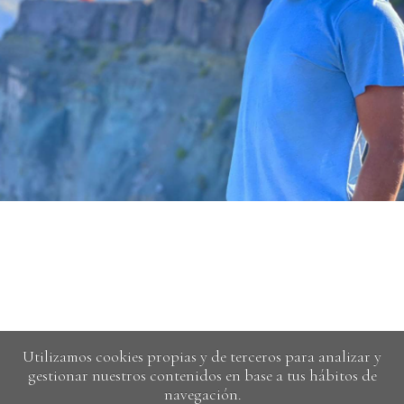
Utilizamos cookies propias y de terceros para analizar y
gestionar nuestros contenidos en base a tus hábitos de
navegación.