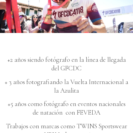
+2 años siendo fotógrafo en la línea de llegada
del GFCDC
+ 3 años fotografiando la Vuelta Internacional a
la Azulita
+5 años como fotógrafo en eventos nacionales
de natación con FEVEDA
Trabajos con marcas como TWINS Sportswear