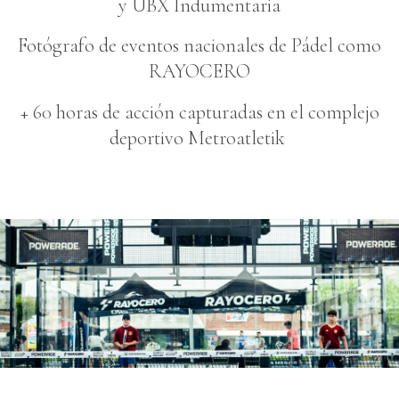
y UBX Indumentaria
Fotógrafo de eventos nacionales de Pádel como
RAYOCERO
+ 60 horas de acción capturadas en el complejo
deportivo Metroatletik