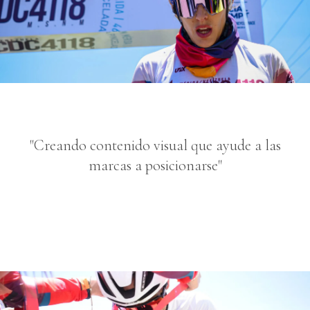
"Creando contenido visual que ayude a las
marcas a posicionarse"