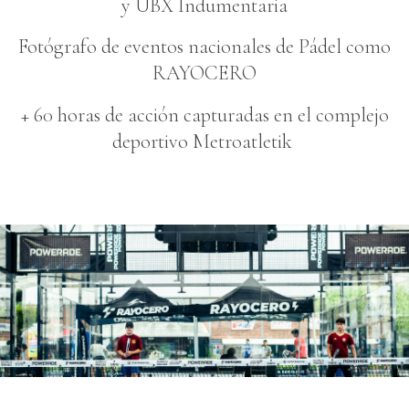
y UBX Indumentaria
Fotógrafo de eventos nacionales de Pádel como
RAYOCERO
+ 60 horas de acción capturadas en el complejo
deportivo Metroatletik