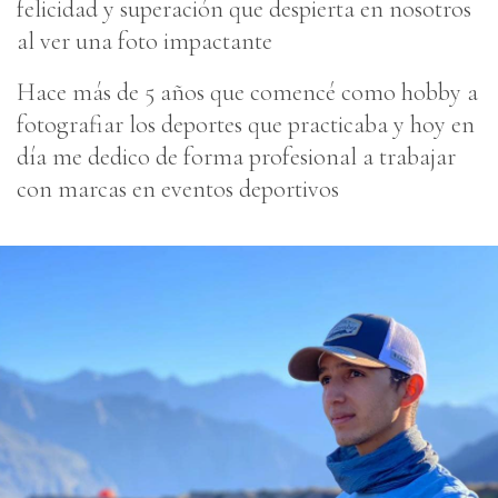
felicidad y superación que despierta en nosotros
al ver una foto impactante
Hace más de 5 años que comencé como hobby a
fotografiar los deportes que practicaba y hoy en
día me dedico de forma profesional a trabajar
con marcas en eventos deportivos