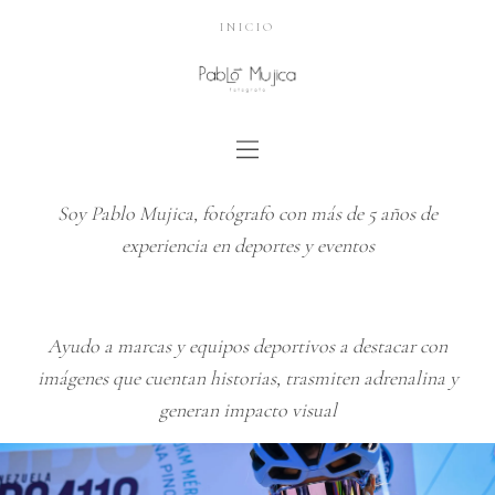
INICIO
Soy Pablo Mujica, fotógrafo con más de 5 años de
experiencia en deportes y eventos
Ayudo a marcas y equipos deportivos a destacar con
imágenes que cuentan historias, trasmiten adrenalina y
generan impacto visual