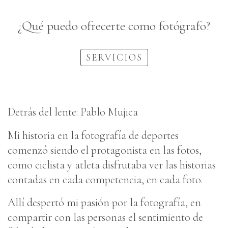
¿Qué puedo ofrecerte como fotógrafo?
SERVICIOS
Detrás del lente: Pablo Mujica
Mi historia en la fotografía de deportes
comenzó siendo el protagonista en las fotos,
como ciclista y atleta disfrutaba ver las historias
contadas en cada competencia, en cada foto.
Allí despertó mi pasión por la fotografía, en
compartir con las personas el sentimiento de