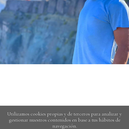
Utilizamos cookies propias y de terceros para analizar y
gestionar nuestros contenidos en base a tus hábitos de
navegación.