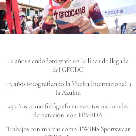
+2 años siendo fotógrafo en la línea de llegada
del GFCDC
+ 3 años fotografiando la Vuelta Internacional a
la Azulita
+5 años como fotógrafo en eventos nacionales
de natación con FEVEDA
Trabajos con marcas como TWINS Sportswear