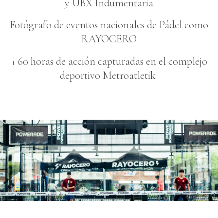
y UBX Indumentaria
Fotógrafo de eventos nacionales de Pádel como
RAYOCERO
+ 60 horas de acción capturadas en el complejo
deportivo Metroatletik