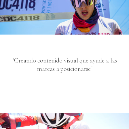
"Creando contenido visual que ayude a las
marcas a posicionarse"