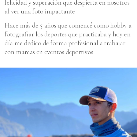
felicidad y superación que despierta en nosotros
al ver una foto impactante
Hace más de 5 años que comencé como hobby a
fotografiar los deportes que practicaba y hoy en
día me dedico de forma profesional a trabajar
con marcas en eventos deportivos