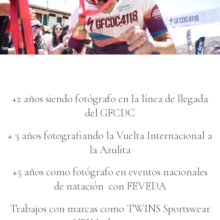
+2 años siendo fotógrafo en la línea de llegada
del GFCDC
+ 3 años fotografiando la Vuelta Internacional a
la Azulita
+5 años como fotógrafo en eventos nacionales
de natación con FEVEDA
Trabajos con marcas como TWINS Sportswear