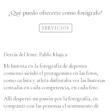
¿Qué puedo ofrecerte como fotógrafo?
SERVICIOS
Detrás del lente: Pablo Mujica
Mi historia en la fotografía de deportes
comenzó siendo el protagonista en las fotos,
como ciclista y atleta disfrutaba ver las historias
contadas en cada competencia, en cada foto.
Allí despertó mi pasión por la fotografía, en
compartir con las personas el sentimiento de