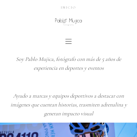
INICIO
Soy Pablo Mujica, fotógrafo con más de 5 años de
experiencia en deportes y eventos
Ayudo a marcas y equipos deportivos a destacar con
imágenes que cuentan historias, trasmiten adrenalina y
generan impacto visual