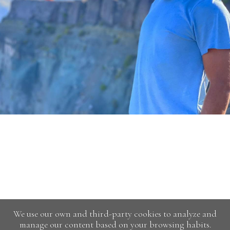
We use our own and third-party cookies to analyze and
manage our content based on your browsing habits.