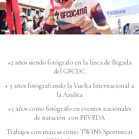
+2 años siendo fotógrafo en la línea de llegada
del GFCDC
+ 3 años fotografiando la Vuelta Internacional a
la Azulita
+5 años como fotógrafo en eventos nacionales
de natación con FEVEDA
Trabajos con marcas como TWINS Sportswear