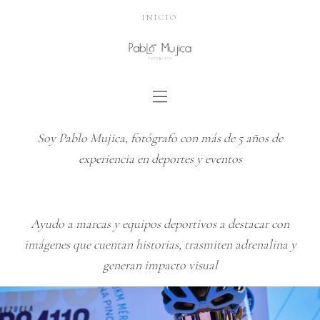
INICIO
Soy Pablo Mujica, fotógrafo con más de 5 años de
experiencia en deportes y eventos
Ayudo a marcas y equipos deportivos a destacar con
imágenes que cuentan historias, trasmiten adrenalina y
generan impacto visual