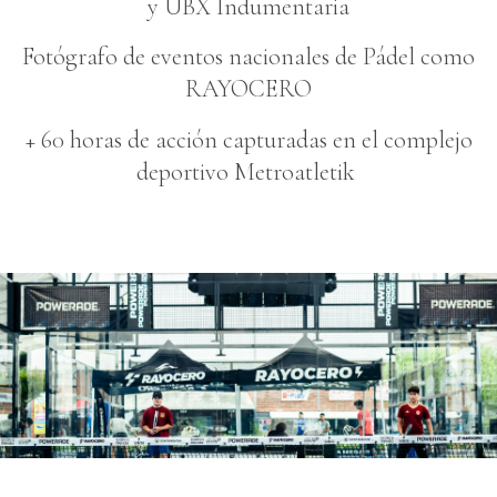
y UBX Indumentaria
Fotógrafo de eventos nacionales de Pádel como
RAYOCERO
+ 60 horas de acción capturadas en el complejo
deportivo Metroatletik