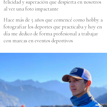
felicidad y superación que despierta en nosotros
al ver una foto impactante
Hace más de 5 años que comencé como hobby a
fotografiar los deportes que practicaba y hoy en
día me dedico de forma profesional a trabajar
con marcas en eventos deportivos