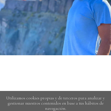
Utilizamos cookies propias y de terceros para analizar y
gestionar nuestros contenidos en base a tus hábitos de
navegación.