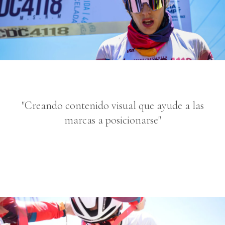
"Creando contenido visual que ayude a las
marcas a posicionarse"