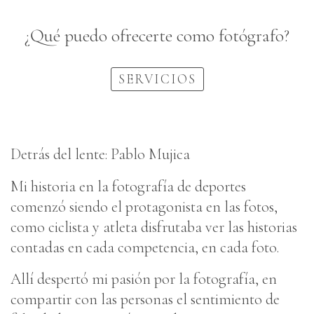
¿Qué puedo ofrecerte como fotógrafo?
SERVICIOS
Detrás del lente: Pablo Mujica
Mi historia en la fotografía de deportes
comenzó siendo el protagonista en las fotos,
como ciclista y atleta disfrutaba ver las historias
contadas en cada competencia, en cada foto.
Allí despertó mi pasión por la fotografía, en
compartir con las personas el sentimiento de