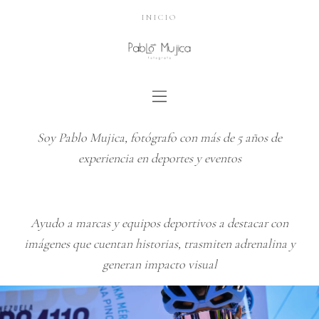
INICIO
Soy Pablo Mujica, fotógrafo con más de 5 años de
experiencia en deportes y eventos
Ayudo a marcas y equipos deportivos a destacar con
imágenes que cuentan historias, trasmiten adrenalina y
generan impacto visual