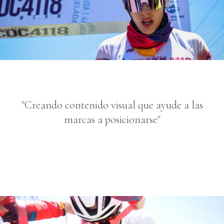
"Creando contenido visual que ayude a las
marcas a posicionarse"