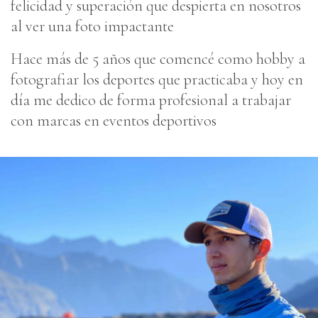
felicidad y superación que despierta en nosotros
al ver una foto impactante
Hace más de 5 años que comencé como hobby a
fotografiar los deportes que practicaba y hoy en
día me dedico de forma profesional a trabajar
con marcas en eventos deportivos