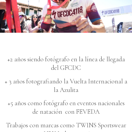
+2 años siendo fotógrafo en la línea de llegada
del GFCDC
+ 3 años fotografiando la Vuelta Internacional a
la Azulita
+5 años como fotógrafo en eventos nacionales
de natación con FEVEDA
Trabajos con marcas como TWINS Sportswear