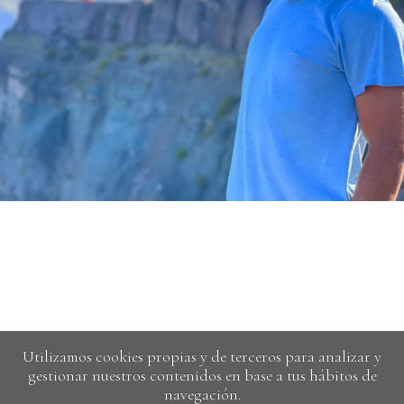
Utilizamos cookies propias y de terceros para analizar y
gestionar nuestros contenidos en base a tus hábitos de
navegación.