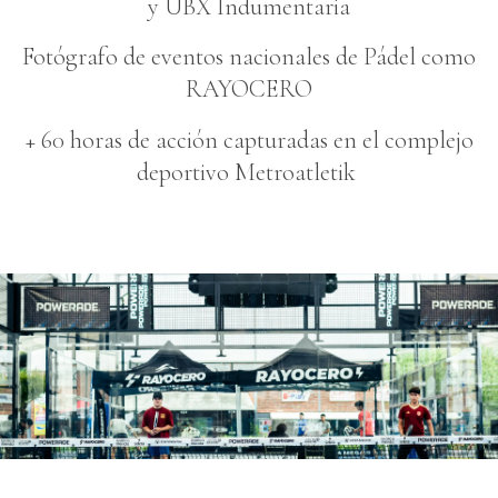
y UBX Indumentaria
Fotógrafo de eventos nacionales de Pádel como
RAYOCERO
+ 60 horas de acción capturadas en el complejo
deportivo Metroatletik