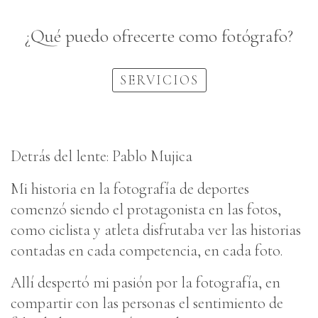
¿Qué puedo ofrecerte como fotógrafo?
SERVICIOS
Detrás del lente: Pablo Mujica
Mi historia en la fotografía de deportes
comenzó siendo el protagonista en las fotos,
como ciclista y atleta disfrutaba ver las historias
contadas en cada competencia, en cada foto.
Allí despertó mi pasión por la fotografía, en
compartir con las personas el sentimiento de