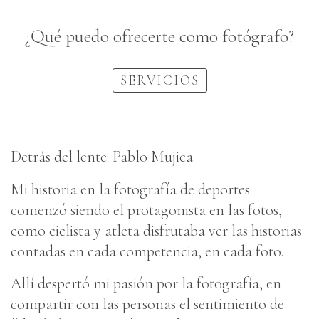
¿Qué puedo ofrecerte como fotógrafo?
SERVICIOS
Detrás del lente: Pablo Mujica
Mi historia en la fotografía de deportes
comenzó siendo el protagonista en las fotos,
como ciclista y atleta disfrutaba ver las historias
contadas en cada competencia, en cada foto.
Allí despertó mi pasión por la fotografía, en
compartir con las personas el sentimiento de