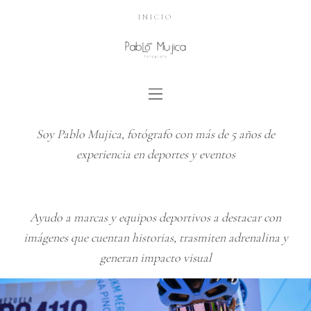
INICIO
Soy Pablo Mujica, fotógrafo con más de 5 años de
experiencia en deportes y eventos
Ayudo a marcas y equipos deportivos a destacar con
imágenes que cuentan historias, trasmiten adrenalina y
generan impacto visual