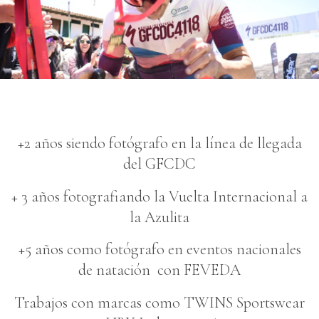
+2 años siendo fotógrafo en la línea de llegada
del GFCDC
+ 3 años fotografiando la Vuelta Internacional a
la Azulita
+5 años como fotógrafo en eventos nacionales
de natación con FEVEDA
Trabajos con marcas como TWINS Sportswear