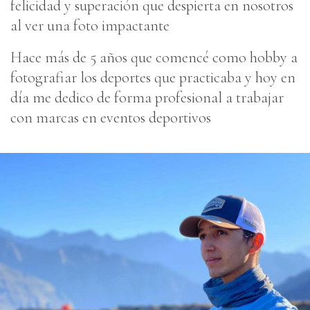
felicidad y superación que despierta en nosotros
al ver una foto impactante
Hace más de 5 años que comencé como hobby a
fotografiar los deportes que practicaba y hoy en
día me dedico de forma profesional a trabajar
con marcas en eventos deportivos