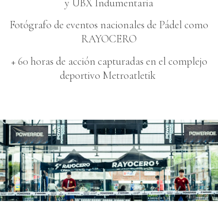
y UBX Indumentaria
Fotógrafo de eventos nacionales de Pádel como
RAYOCERO
+ 60 horas de acción capturadas en el complejo
deportivo Metroatletik