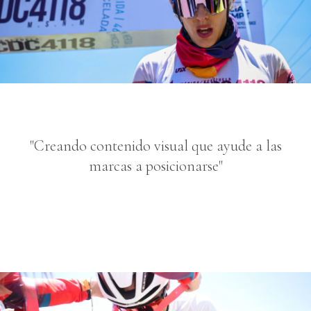
"Creando contenido visual que ayude a las
marcas a posicionarse"