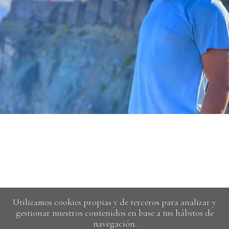
Utilizamos cookies propias y de terceros para analizar y
gestionar nuestros contenidos en base a tus hábitos de
navegación.