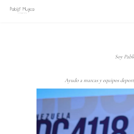
Soy Pablo
Ayudo a marcas y equipos deporti