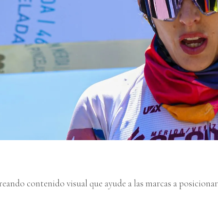
reando contenido visual que ayude a las marcas a posicionar