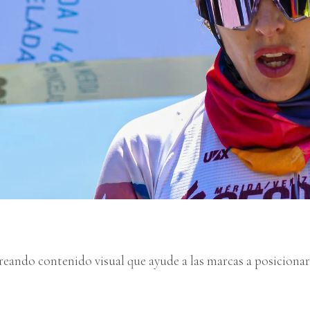
reando contenido visual que ayude a las marcas a posicionar