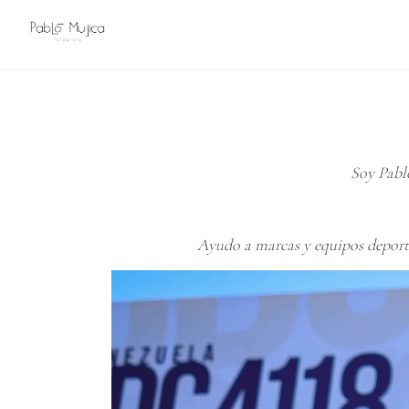
Soy Pablo
Ayudo a marcas y equipos deporti