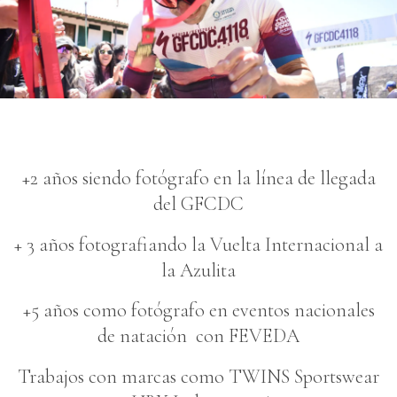
+2 años siendo fotógrafo en la línea de llegada
del GFCDC
+ 3 años fotografiando la Vuelta Internacional a
la Azulita
+5 años como fotógrafo en eventos nacionales
de natación con FEVEDA
Trabajos con marcas como TWINS Sportswear