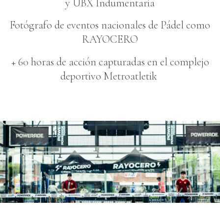
y UBX Indumentaria
Fotógrafo de eventos nacionales de Pádel como
RAYOCERO
+ 60 horas de acción capturadas en el complejo
deportivo Metroatletik