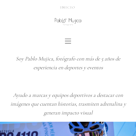
INICIO
Soy Pablo Mujica, fotógrafo con más de 5 años de
experiencia en deportes y eventos
Ayudo a marcas y equipos deportivos a destacar con
imágenes que cuentan historias, trasmiten adrenalina y
generan impacto visual