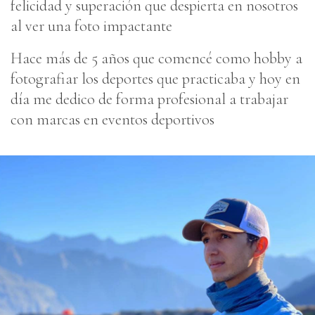
felicidad y superación que despierta en nosotros
al ver una foto impactante
Hace más de 5 años que comencé como hobby a
fotografiar los deportes que practicaba y hoy en
día me dedico de forma profesional a trabajar
con marcas en eventos deportivos