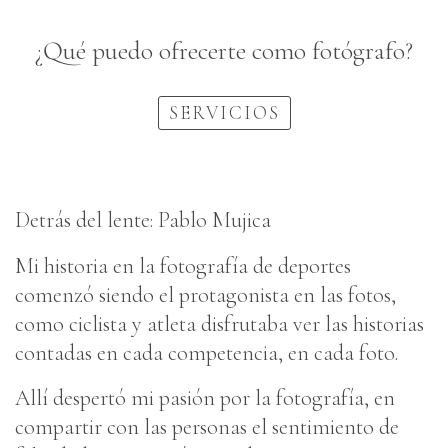
¿Qué puedo ofrecerte como fotógrafo?
SERVICIOS
Detrás del lente: Pablo Mujica
Mi historia en la fotografía de deportes
comenzó siendo el protagonista en las fotos,
como ciclista y atleta disfrutaba ver las historias
contadas en cada competencia, en cada foto.
Allí despertó mi pasión por la fotografía, en
compartir con las personas el sentimiento de