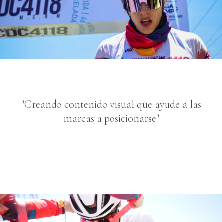
"Creando contenido visual que ayude a las
marcas a posicionarse"