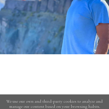
We use our own and third-party cookies to analyze and
manage our content based on your browsing habits.